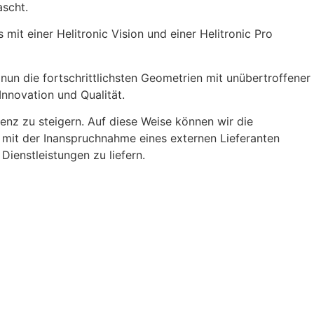
scht.
 mit einer Helitronic Vision und einer Helitronic Pro
un die fortschrittlichsten Geometrien mit unübertroffener
Innovation und Qualität.
ienz zu steigern. Auf diese Weise können wir die
e mit der Inanspruchnahme eines externen Lieferanten
Dienstleistungen zu liefern.