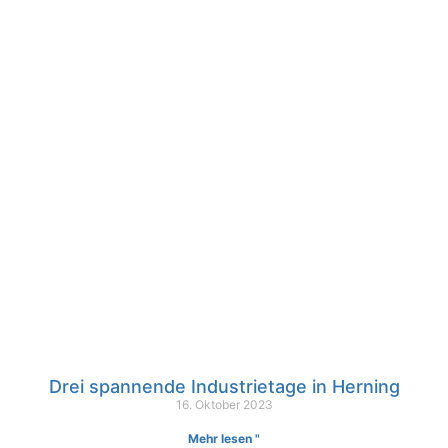
Drei spannende Industrietage in Herning
16. Oktober 2023
Mehr lesen "