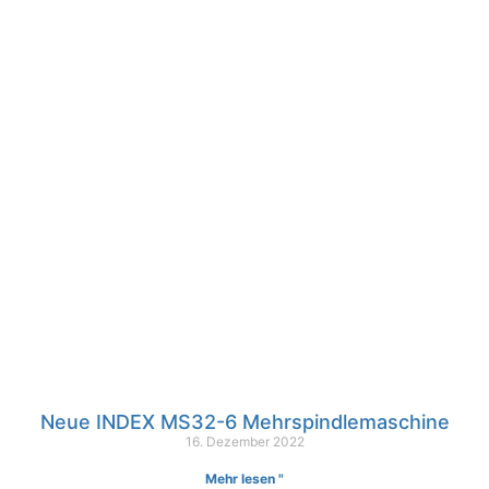
Neue INDEX MS32-6 Mehrspindlemaschine
16. Dezember 2022
Mehr lesen "