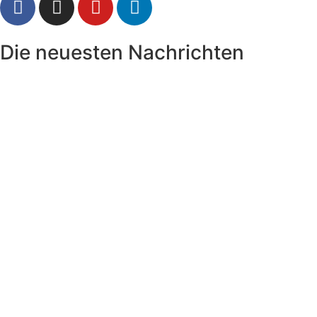
Die neuesten Nachrichten