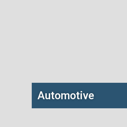
Automotive