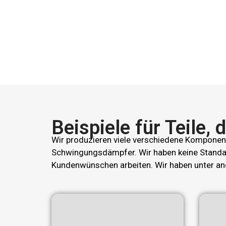
Beispiele für Teile,
Wir produzieren viele verschiedene Komponent
Schwingungsdämpfer. Wir haben keine Standar
Kundenwünschen arbeiten. Wir haben unter a