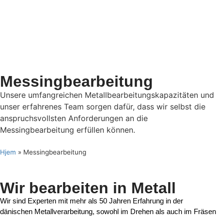
Messingbearbeitung
Unsere umfangreichen Metallbearbeitungskapazitäten und
unser erfahrenes Team sorgen dafür, dass wir selbst die
anspruchsvollsten Anforderungen an die
Messingbearbeitung erfüllen können.
Hjem
»
Messingbearbeitung
Wir bearbeiten in Metall
Wir sind Experten mit mehr als 50 Jahren Erfahrung in der dänischen
Metallverarbeitung, sowohl im Drehen als auch im Fräsen von